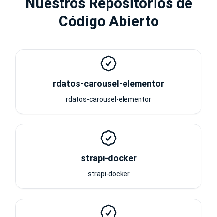
Nuestros Repositorios de
Código Abierto
rdatos-carousel-elementor
rdatos-carousel-elementor
strapi-docker
strapi-docker