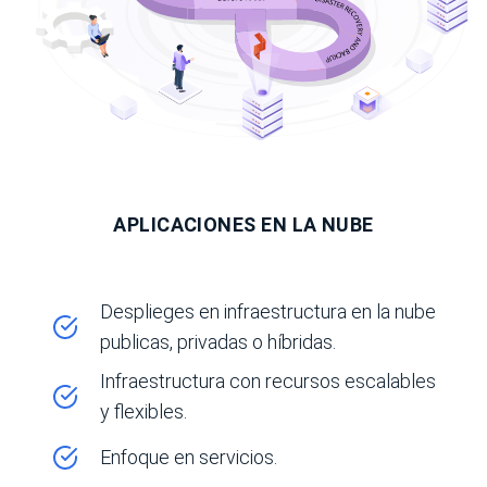
APLICACIONES EN LA NUBE
Desplieges en infraestructura en la nube
publicas, privadas o híbridas.
Infraestructura con recursos escalables
y flexibles.
Enfoque en servicios.