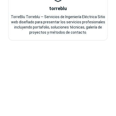
torreblu
TorreBlu Torreblu — Servicios de Ingeniería Eléctrica Sitio
web diseñado para presentar los servicios profesionales
incluyendo portafolio, soluciones técnicas, galería de
proyectos y métodos de contacto.