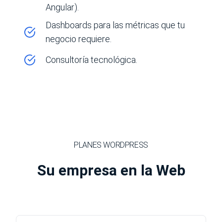
Angular).
Dashboards para las métricas que tu
negocio requiere.
Consultoría tecnológica.
PLANES WORDPRESS
Su empresa en la Web