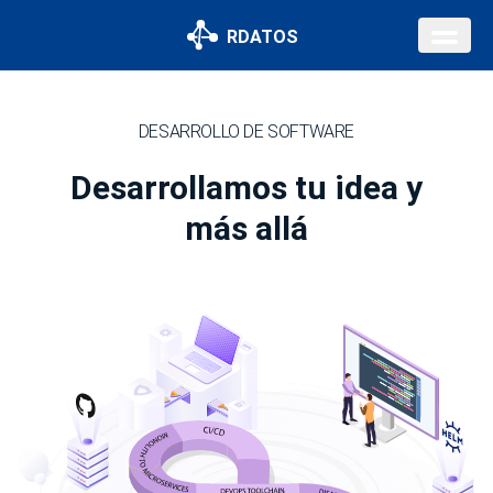
RDATOS
DESARROLLO DE SOFTWARE
Desarrollamos tu idea y
más allá