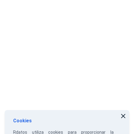
Cookies
Rdatos utiliza cookies para proporcionar la