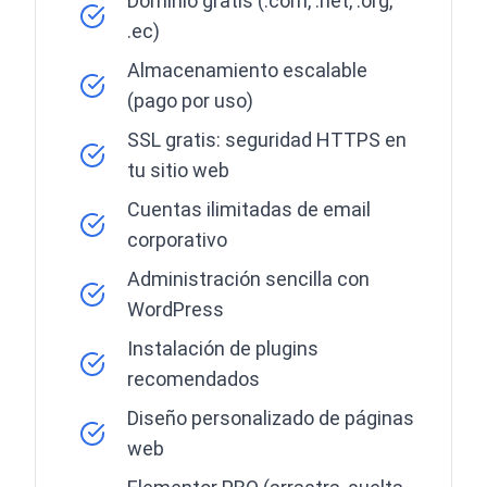
Dominio gratis (.com, .net, .org,
.ec)
Almacenamiento escalable
(pago por uso)
SSL gratis: seguridad HTTPS en
tu sitio web
Cuentas ilimitadas de email
corporativo
Administración sencilla con
WordPress
Instalación de plugins
recomendados
Diseño personalizado de páginas
web