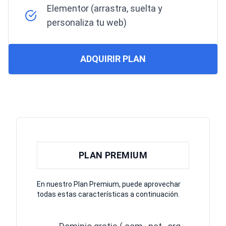
Elementor (arrastra, suelta y
personaliza tu web)
ADQUIRIR PLAN
PLAN PREMIUM
En nuestro Plan Premium, puede aprovechar
todas estas características a continuación.