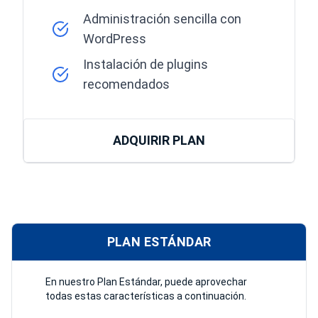
Administración sencilla con
WordPress
Instalación de plugins
recomendados
ADQUIRIR PLAN
PLAN ESTÁNDAR
En nuestro Plan Estándar, puede aprovechar
todas estas características a continuación.