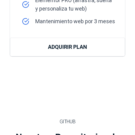
Elementor PRO (arrastra, suelta
y personaliza tu web)
Mantenimiento web por 3 meses
ADQUIRIR PLAN
GITHUB