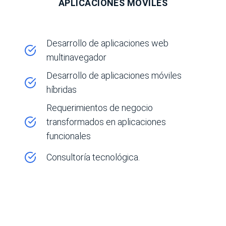
APLICACIONES MÓVILES
Desarrollo de aplicaciones web
multinavegador
Desarrollo de aplicaciones móviles
híbridas
Requerimientos de negocio
transformados en aplicaciones
funcionales
Consultoría tecnológica.