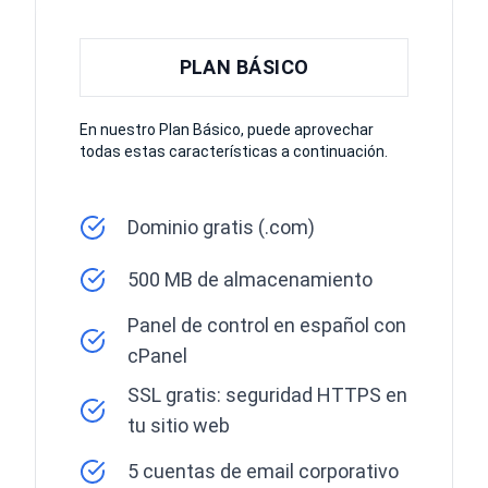
PLAN BÁSICO
En nuestro Plan Básico, puede aprovechar
todas estas características a continuación.
Dominio gratis (.com)
500 MB de almacenamiento
Panel de control en español con
cPanel
SSL gratis: seguridad HTTPS en
tu sitio web
5 cuentas de email corporativo