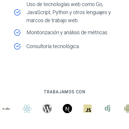
Uso de tecnologías web como Go,
JavaScript, Python y otros lenguajes y
marcos de trabajo web.
Monitorización y análisis de métricas.
Consultoría tecnológica.
TRABAJAMOS CON