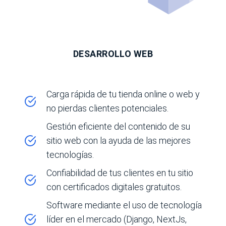
DESARROLLO WEB
Carga rápida de tu tienda online o web y
no pierdas clientes potenciales.
Gestión eficiente del contenido de su
sitio web con la ayuda de las mejores
tecnologías.
Confiabilidad de tus clientes en tu sitio
con certificados digitales gratuitos.
Software mediante el uso de tecnología
líder en el mercado (Django, NextJs,