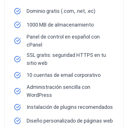
Dominio gratis (.com, .net, .ec)
1000 MB de almacenamiento
Panel de control en español con
cPanel
SSL gratis: seguridad HTTPS en tu
sitio web
10 cuentas de email corporativo
Administración sencilla con
WordPress
Instalación de plugins recomendados
Diseño personalizado de páginas web