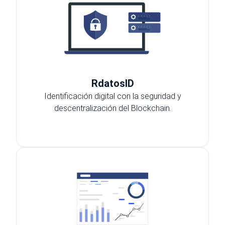
RdatosID
Identificación digital con la seguridad y
descentralización del Blockchain.