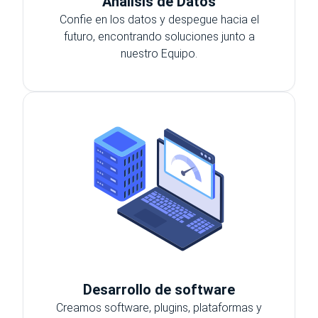
Análisis de Datos
Confie en los datos y despegue hacia el
futuro, encontrando soluciones junto a
nuestro Equipo.
Desarrollo de software
Creamos software, plugins, plataformas y