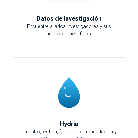
Datos de Investigación
Encuentre aliados investigadores y sus
hallazgos científicos.
Hydria
Catastro, lectura, facturación, recaudación y