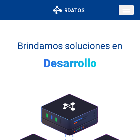
RDATOS
Brindamos soluciones en
Desarrollo de