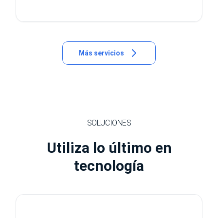
Más servicios
SOLUCIONES
Utiliza lo último en
tecnología