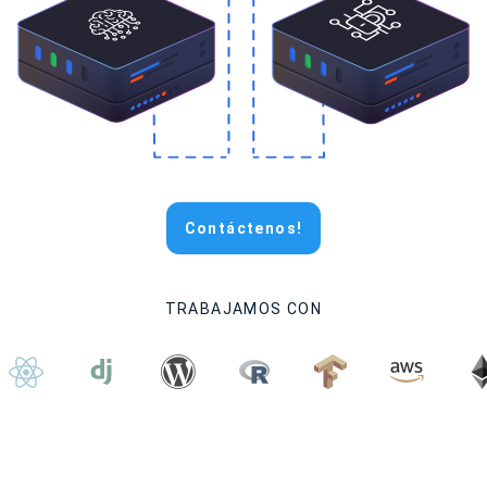
Contáctenos!
TRABAJAMOS CON