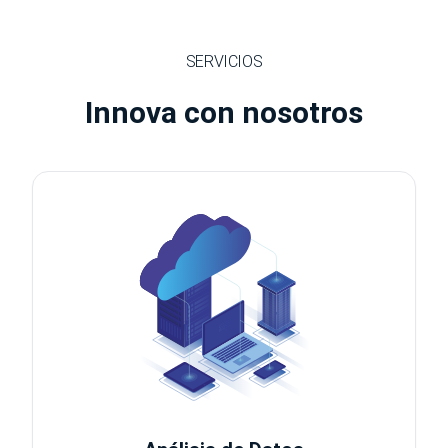
SERVICIOS
Innova con nosotros